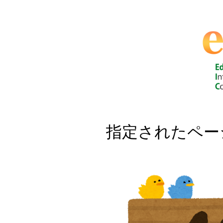
指定されたペー